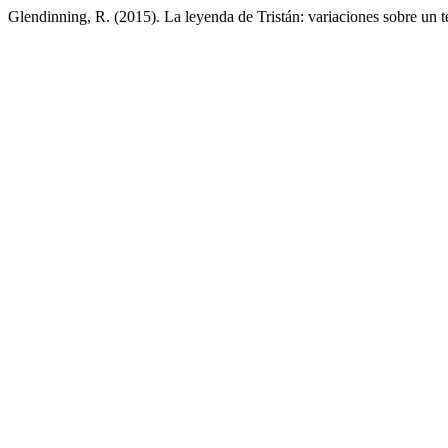
Glendinning, R. (2015). La leyenda de Tristán: variaciones sobre un 