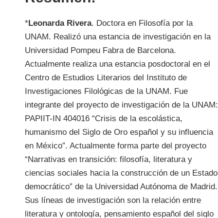
*
Leonarda Rivera
. Doctora en Filosofía por la 
UNAM. Realizó una estancia de investigación en la 
Universidad Pompeu Fabra de Barcelona. 
Actualmente realiza una estancia posdoctoral en el 
Centro de Estudios Literarios del Instituto de 
Investigaciones Filológicas de la UNAM. Fue 
integrante del proyecto de investigación de la UNAM: 
PAPIIT-IN 404016 “Crisis de la escolástica, 
humanismo del Siglo de Oro español y su influencia 
en México”. Actualmente forma parte del proyecto 
“Narrativas en transición: filosofía, literatura y 
ciencias sociales hacia la construcción de un Estado 
democrático” de la Universidad Autónoma de Madrid. 
Sus líneas de investigación son la relación entre 
literatura y ontología, pensamiento español del siglo 